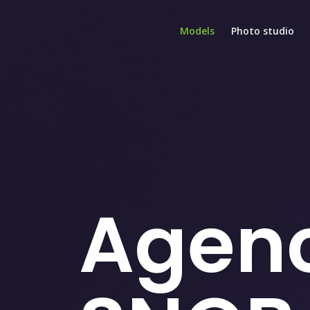
Models
Photo studio
Agen