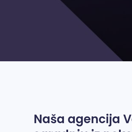
Naša agencija 