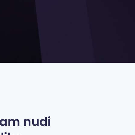
Vam nudi