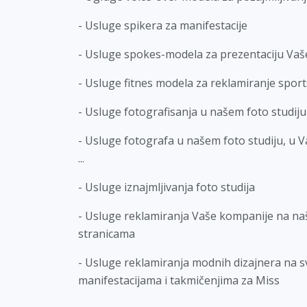
- Usluge spikera za manifestacije
- Usluge spokes-modela za prezentaciju Va
- Usluge fitnes modela za reklamiranje sport
- Usluge fotografisanja u našem foto studiju
- Usluge fotografa u našem foto studiju, u 
...
- Usluge iznajmljivanja foto studija
- Usluge reklamiranja Vaše kompanije na n
stranicama
- Usluge reklamiranja modnih dizajnera na
manifestacijama i takmičenjima za Miss