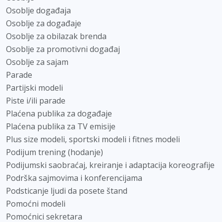
Osoblje događaja
Osoblje za događaje
Osoblje za obilazak brenda
Osoblje za promotivni događaj
Osoblje za sajam
Parade
Partijski modeli
Piste i/ili parade
Plaćena publika za događaje
Plaćena publika za TV emisije
Plus size modeli, sportski modeli i fitnes modeli
Podijum trening (hodanje)
Podijumski saobraćaj, kreiranje i adaptacija koreografije
Podrška sajmovima i konferencijama
Podsticanje ljudi da posete štand
Pomoćni modeli
Pomoćnici sekretara