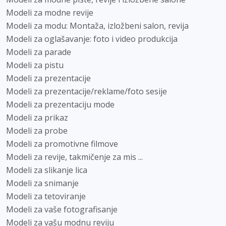
Modeli za modne revije
Modeli za modu: Montaža, izložbeni salon, revija
Modeli za oglašavanje: foto i video produkcija
Modeli za parade
Modeli za pistu
Modeli za prezentacije
Modeli za prezentacije/reklame/foto sesije
Modeli za prezentaciju mode
Modeli za prikaz
Modeli za probe
Modeli za promotivne filmove
Modeli za revije, takmičenje za mis ...
Modeli za slikanje lica
Modeli za snimanje
Modeli za tetoviranje
Modeli za vaše fotografisanje
Modeli za vašu modnu reviju