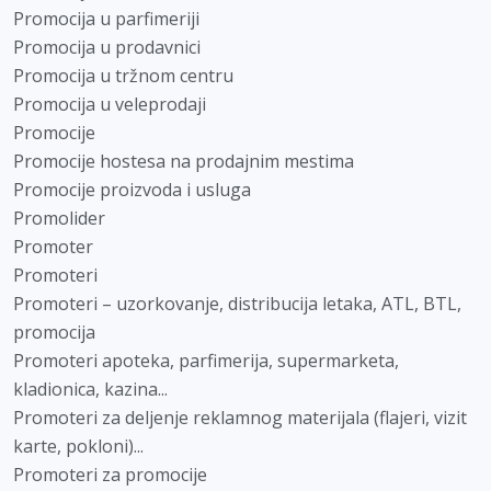
Promocija u parfimeriji
Promocija u prodavnici
Promocija u tržnom centru
Promocija u veleprodaji
Promocije
Promocije hostesa na prodajnim mestima
Promocije proizvoda i usluga
Promolider
Promoter
Promoteri
Promoteri – uzorkovanje, distribucija letaka, ATL, BTL,
promocija
Promoteri apoteka, parfimerija, supermarketa,
kladionica, kazina...
Promoteri za deljenje reklamnog materijala (flajeri, vizit
karte, pokloni)...
Promoteri za promocije