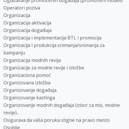
Oglašavanje promotivnih događaja (promotivni modeli)
Operatori poziva
Organizacija
Organizacija aktivacija
Organizacija događaja
Organizacija i implementacija BTL i promocija
Organizacija i produkcija snimanja/snimanja za
kampanju
Organizacija modnih revija
Organizacije za modne revije i izložbe
Organizaciona pomoć
Organizovana izložba
Organizovanje događaja
Organizovanje kastinga
Organizovanje modnih događaja (izbor za mis, modne
revije)...
Osigurava da vaša poruka stigne na pravo mesto
Osoblje