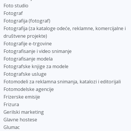
Foto studio
Fotograf
Fotografija (fotograf)
Fotografija (za kataloge odeće, reklamne, komercijalne i
društvene projekte)
Fotografije e-trgovine
Fotografisanje i video snimanje
Fotografisanje modela
Fotografske knjige za modele
Fotografske usluge
Fotomodeli za reklamna snimanja, katalozi i editorijali
Fotomodelske agencije
Frizerske emisije
Frizura
Gerilski marketing
Glavne hostese
Glumac