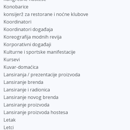
Konobarice
konsijerž za restorane i noćne klubove
Koordinatori
Koordinatori događaja
Koreografija modnih revija
Korporativni događaji
Kulturne i sportske manifestacije
Kursevi
Kuvar-domaćica
Lansiranja / prezentacije proizvoda
Lansiranje brenda
Lansiranje i radionica
Lansiranje novog brenda
Lansiranje proizvoda
Lansiranje proizvoda hostesa
Letak
Letci