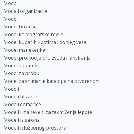
Moda
Moda i organizacije
Model
Model hostese
Model koreografske revije
Model kupaćih kostima i donjeg veša
Model manekenka
Model promocije proizvoda i lansiranja
Model stjuardesa
Model za probu
Model za snimanje kataloga na otvorenom
Modeli
Modeli blizanci
Modeli domaćice
Modeli i manekeni za takmičenja lepote
Modeli iz salona
Modeli izložbenog prostora