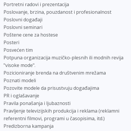
Portretni radovi i prezentacija
Poslovanje, brzina, pouzdanost i profesionalnost
Poslovni događaji
Poslovni seminari
Poštene cene za hostese
Posteri
Posvećen tim
Potpuna organizacija muzičko-plesnih ili modnih revija
"visoke mode".
Pozicioniranje brenda na društvenim mrežama
Poznati modeli
Pozovite modele da prisustvuju događajima
PR i oglašavanje
Pravila ponašanja i ljubaznosti
Pravljenje televizijskih produkcija i reklama (reklamni
referentni filmovi, programi u časopisima, itd.)
Predizborna kampanja