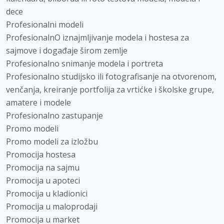
dece
Profesionalni modeli
ProfesionalnO iznajmljivanje modela i hostesa za
sajmove i događaje širom zemlje
Profesionalno snimanje modela i portreta
Profesionalno studijsko ili fotografisanje na otvorenom,
venčanja, kreiranje portfolija za vrtićke i školske grupe,
amatere i modele
Profesionalno zastupanje
Promo modeli
Promo modeli za izložbu
Promocija hostesa
Promocija na sajmu
Promocija u apoteci
Promocija u kladionici
Promocija u maloprodaji
Promocija u market