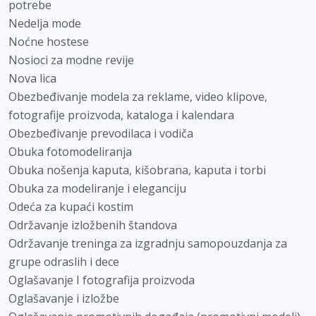
potrebe
Nedelja mode
Noćne hostese
Nosioci za modne revije
Nova lica
Obezbeđivanje modela za reklame, video klipove,
fotografije proizvoda, kataloga i kalendara
Obezbeđivanje prevodilaca i vodiča
Obuka fotomodeliranja
Obuka nošenja kaputa, kišobrana, kaputa i torbi
Obuka za modeliranje i eleganciju
Odeća za kupaći kostim
Održavanje izložbenih štandova
Održavanje treninga za izgradnju samopouzdanja za
grupe odraslih i dece
Oglašavanje I fotografija proizvoda
Oglašavanje i izložbe