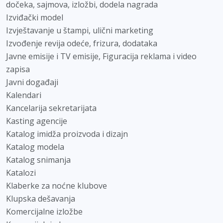
dočeka, sajmova, izložbi, dodela nagrada
Izviđački model
Izvještavanje u štampi, ulični marketing
Izvođenje revija odeće, frizura, dodataka
Javne emisije i TV emisije, Figuracija reklama i video
zapisa
Javni događaji
Kalendari
Kancelarija sekretarijata
Kasting agencije
Katalog imidža proizvoda i dizajn
Katalog modela
Katalog snimanja
Katalozi
Klaberke za noćne klubove
Klupska dešavanja
Komercijalne izložbe