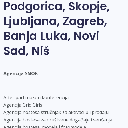
Podgorica, Skopje,
Ljubljana, Zagreb,
Banja Luka, Novi
Sad, Niš
Agencija SNOB
After parti nakon konferencija
Agencija Grid Girls
Agencija hostesa stručnjak za aktivaciju i prodaju
Agencija hostesa za društvene događaje i venčanja
Agencija hostesa, modela i fotomodela