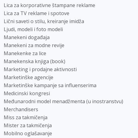
Lica za korporativne štampane reklame
Lica za TV reklame i spotove
Lični saveti o stilu, kreiranje imidža
Ljudi, modeli i foto modeli
Manekeni događaja
Manekeni za modne revije
Manekenke za lice
Manekenska knjiga (book)
Marketing i prodajne aktivnosti
Marketinške agencije
Marketinške kampanje sa influenserima
Medicinski kongresi
Međunarodni model menadžmenta (u inostranstvu)
Merchandisers
Miss za takmičenja
Mister za takmičenja
Mobilno oglašavanje