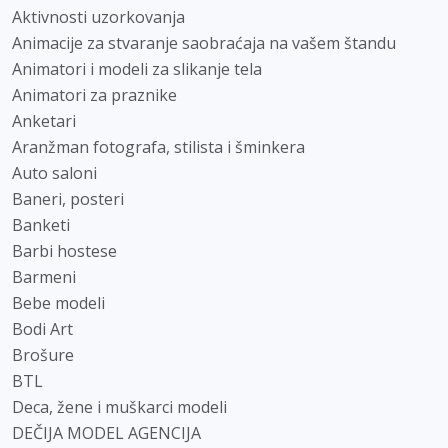
Aktivnosti uzorkovanja
Animacije za stvaranje saobraćaja na vašem štandu
Animatori i modeli za slikanje tela
Animatori za praznike
Anketari
Aranžman fotografa, stilista i šminkera
Auto saloni
Baneri, posteri
Banketi
Barbi hostese
Barmeni
Bebe modeli
Bodi Art
Brošure
BTL
Deca, žene i muškarci modeli
DEČIJA MODEL AGENCIJA