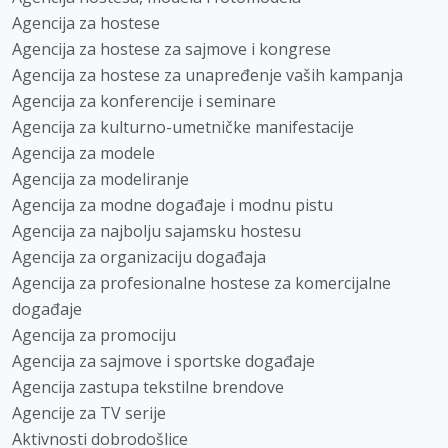
Agencija za hostese
Agencija za hostese za sajmove i kongrese
Agencija za hostese za unapređenje vaših kampanja
Agencija za konferencije i seminare
Agencija za kulturno-umetničke manifestacije
Agencija za modele
Agencija za modeliranje
Agencija za modne događaje i modnu pistu
Agencija za najbolju sajamsku hostesu
Agencija za organizaciju događaja
Agencija za profesionalne hostese za komercijalne
događaje
Agencija za promociju
Agencija za sajmove i sportske događaje
Agencija zastupa tekstilne brendove
Agencije za TV serije
Aktivnosti dobrodošlice