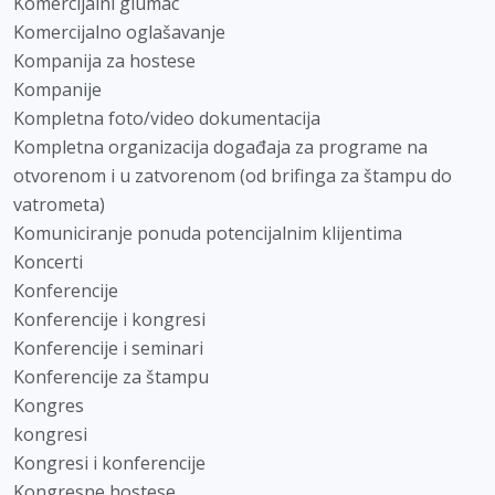
Komercijalni glumac
Komercijalno oglašavanje
Kompanija za hostese
Kompanije
Kompletna foto/video dokumentacija
Kompletna organizacija događaja za programe na
otvorenom i u zatvorenom (od brifinga za štampu do
vatrometa)
Komuniciranje ponuda potencijalnim klijentima
Koncerti
Konferencije
Konferencije i kongresi
Konferencije i seminari
Konferencije za štampu
Kongres
kongresi
Kongresi i konferencije
Kongresne hostese