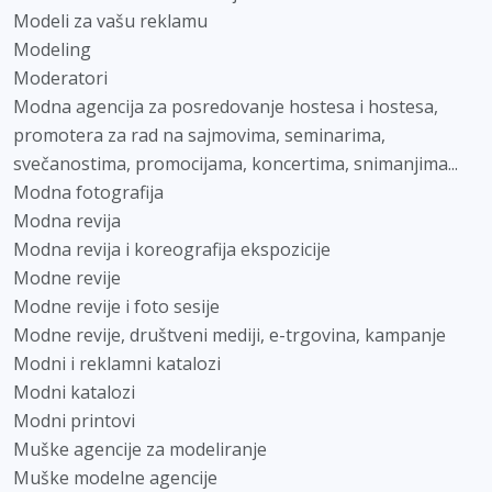
Modeli za vašu reklamu
Modeling
Moderatori
Modna agencija za posredovanje hostesa i hostesa,
promotera za rad na sajmovima, seminarima,
svečanostima, promocijama, koncertima, snimanjima...
Modna fotografija
Modna revija
Modna revija i koreografija ekspozicije
Modne revije
Modne revije i foto sesije
Modne revije, društveni mediji, e-trgovina, kampanje
Modni i reklamni katalozi
Modni katalozi
Modni printovi
Muške agencije za modeliranje
Muške modelne agencije