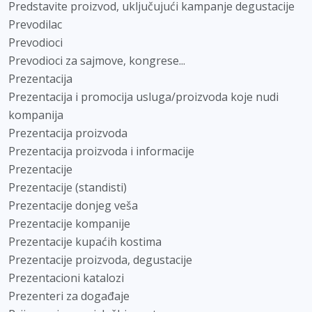
Predstavite proizvod, uključujući kampanje degustacije
Prevodilac
Prevodioci
Prevodioci za sajmove, kongrese...
Prezentacija
Prezentacija i promocija usluga/proizvoda koje nudi
kompanija
Prezentacija proizvoda
Prezentacija proizvoda i informacije
Prezentacije
Prezentacije (standisti)
Prezentacije donjeg veša
Prezentacije kompanije
Prezentacije kupaćih kostima
Prezentacije proizvoda, degustacije
Prezentacioni katalozi
Prezenteri za događaje