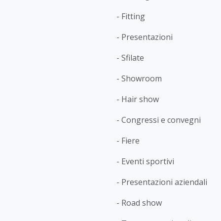
- Fitting
- Presentazioni
- Sfilate
- Showroom
- Hair show
- Congressi e convegni
- Fiere
- Eventi sportivi
- Presentazioni aziendali
- Road show