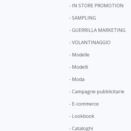
- IN STORE PROMOTION
- SAMPLING
- GUERRILLA MARKETING
- VOLANTINAGGIO
- Modelle
- Modelli
- Moda
- Campagne pubblicitarie
- E-commerce
- Lookbook
- Cataloghi