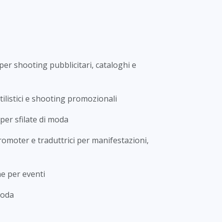
per shooting pubblicitari, cataloghi e
tilistici e shooting promozionali
 per sfilate di moda
promoter e traduttrici per manifestazioni,
e per eventi
moda