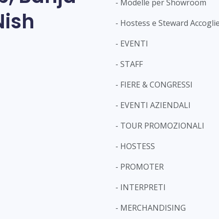
- Modelle per Showroom
Nish
- Hostess e Steward Accogli
- EVENTI
- STAFF
- FIERE & CONGRESSI
- EVENTI AZIENDALI
- TOUR PROMOZIONALI
- HOSTESS
- PROMOTER
- INTERPRETI
- MERCHANDISING