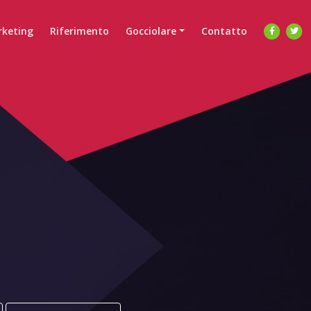
keting
Riferimento
Gocciolare
Contatto