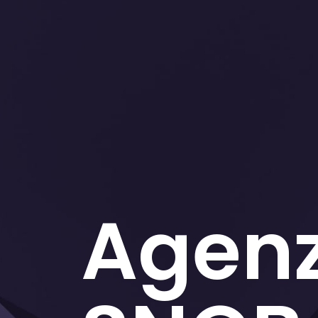
Agenz