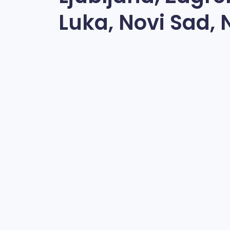
Luka, Novi Sad, 