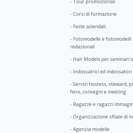
- Tour promozionali
- Corsi di formazione
- Feste aziendali
- Fotomodelle e fotomodelli 
redazionali
- Hair Models per seminari s
- Indossatrici ed indossatori
- Servizi hostess, steward, 
fiere, convegni e meeting
- Ragazze e ragazzi immagin
- Organizzazione sfilate di 
- Agenzia modelle