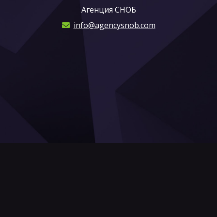
Агенция СНОБ
info@agencysnob.com