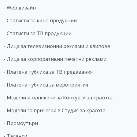
- Web дизайн
- Статисти за кино продукции
- Статисти за ТВ продукции
- Лица за телевизионни реклами и клипове
- Лица за корпоративни печатни реклами
- Платена публика за ТВ предавания
- Платена публика за мероприятия
- Модели и манекени за Конкурси за красота
- Модели за прически в Студия за красота
- Промоутъри
- Таланти