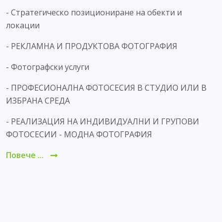
- Стратегическо позициониране на обекти и
локации
- РЕКЛАМНА И ПРОДУКТОВА ФОТОГРАФИЯ
- Фотографски услуги
- ПРОФЕСИОНАЛНА ФОТОСЕСИЯ В СТУДИО ИЛИ В
ИЗБРАНА СРЕДА
- РЕАЛИЗАЦИЯ НА ИНДИВИДУАЛНИ И ГРУПОВИ
ФОТОСЕСИИ - МОДНА ФОТОГРАФИЯ
Повече ...