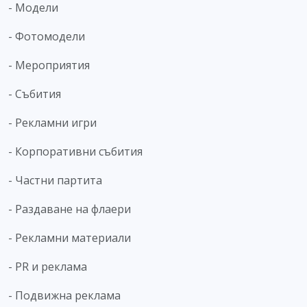
- Модели
- Фотомодели
- Мероприятия
- Събития
- Рекламни игри
- Корпоративни събития
- Частни партита
- Раздаване на флаери
- Рекламни материали
- PR и реклама
- Подвижна реклама