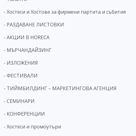
- Хостеси и Хостове за фирмени партита и събития
- РАЗДАВАНЕ ЛИСТОВКИ
- АКЦИИ В HORECA
- МЪРЧАНДАЙЗИНГ
- ИЗЛОЖЕНИЯ
- ФЕСТИВАЛИ
- ТИЙМБИЛДИНГ – МАРКЕТИНГОВА АГЕНЦИЯ
- СЕМИНАРИ
- КОНФЕРЕНЦИИ
- Хостеси и промоутъри