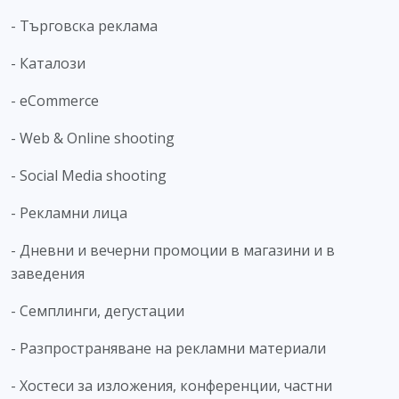
- Търговска реклама
- Каталози
- eCommerce
- Web & Online shooting
- Social Media shooting
- Рекламни лица
- Дневни и вечерни промоции в магазини и в
заведения
- Семплинги, дегустации
- Разпространяване на рекламни материали
- Хостеси за изложения, конференции, частни