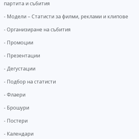
партита и събития
- Модели – Статисти за филми, реклами и клипове
- Организиране на събития
- Промоции
- Презентации
- Дегустации
- Подбор на статисти
- Флаери
- Брошури
- Постери
- Календари