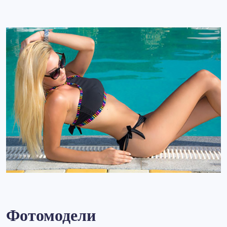
Фотомодели